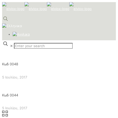
✕
Κωδ 0048
5 Ιουλίου, 2017
Κωδ 0044
5 Ιουλίου, 2017