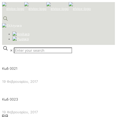
✕
Κωδ 0021
19 Φεβρουαρίου, 2017
Κωδ 0023
19 Φεβρουαρίου, 2017