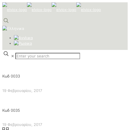
✕
Κωδ 0033
19 Φεβρουαρίου, 2017
Κωδ 0035
19 Φεβρουαρίου, 2017