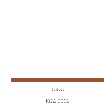
Sold out
ΚΩΔ 0002