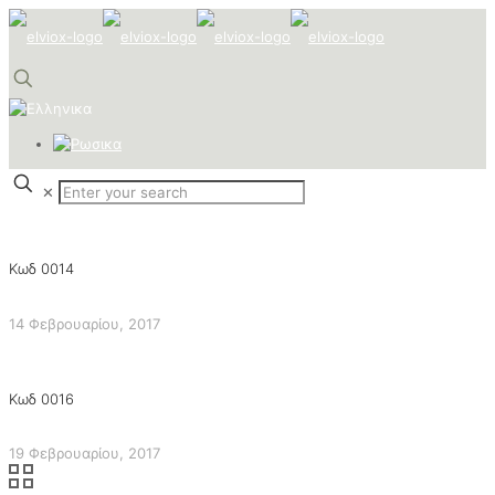
✕
Κωδ 0014
14 Φεβρουαρίου, 2017
Κωδ 0016
19 Φεβρουαρίου, 2017