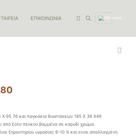
ΕΤΑΙΡΕΙΑ
ΕΠΙΚΟΙΝΩΝΙΑ
.80
 Χ 95 76 και παγκάκια διαστάσεων 185 Χ 36 Χ46
 από ξύλο πεύκου βαμμένα σε καρυδί χρώμα.
είναι ξηραντηρίου υγρασίας 8-10 % και είναι απαλλαγμένη