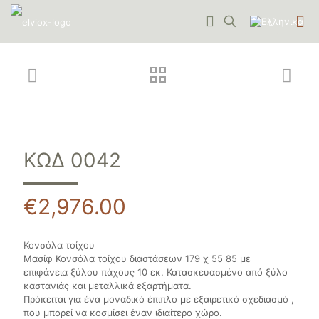
ΚΩΔ 0042
€
2,976.00
Κονσόλα τοίχου
Μασίφ Κονσόλα τοίχου διαστάσεων 179 χ 55 85 με
επιφάνεια ξύλου πάχους 10 εκ. Κατασκευασμένο από ξύλο
καστανιάς και μεταλλικά εξαρτήματα.
Πρόκειται για ένα μοναδικό έπιπλο με εξαιρετικό σχεδιασμό ,
που μπορεί να κοσμίσει έναν ιδιαίτερο χώρο.