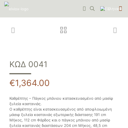
ΚΩΔ 0041
€
1,364.00
Καθρέπτης – Πάγκος μπάνιου κατασκευασμένο από μασίφ
ξυλεία καστανιάς.
Ο καθρέπτης είναι κατασκευασμένος από αποφλοιωμένη
μάσιφ ξυλεία καστανιάς εξωτερικής διάστασης 191 cm
Μήκος, 112 cm Φάρδος και ο πάγκος μπάνιου από μασίφ
ξυλεία καστανιάς διαστάσεων 204 cm Μήκος, 48,5 cm