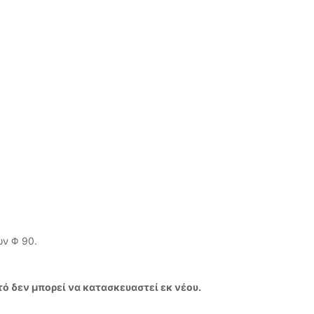
ν Φ 90.
τό δεν μπορεί να κατασκευαστεί εκ νέου.