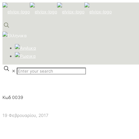
✕
Κωδ 0039
19 Φεβρουαρίου, 2017