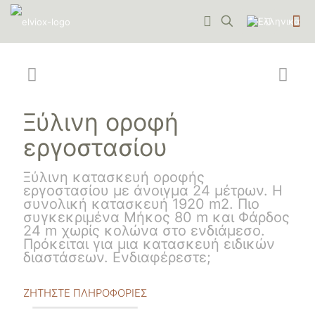
Ξύλινη οροφή
εργοστασίου
Ξύλινη κατασκευή οροφής
εργοστασίου με άνοιγμα 24 μέτρων. Η
συνολική κατασκευή 1920 m2. Πιο
συγκεκριμένα Μήκος 80 m και Φάρδος
24 m χωρίς κολώνα στο ενδιάμεσο.
Πρόκειται για μια κατασκευή ειδικών
διαστάσεων. Ενδιαφέρεστε;
ΖΗΤΗΣΤΕ ΠΛΗΡΟΦΟΡΙΕΣ