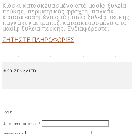
Κιόσκι κατασκευασμένο από μασίφ ξυλεία
πεύκης, περιμετρικός φράχτη, παγκάκι
κατασκευασμένο από μασίφ ξυλεία πεύκης,
παγκάκι και τραπέζι κατασκευασμένο από
μασίφ ξυλεία πεύκης. Ενδιαφέρεστε;
ΖΗΤΗΣΤΕ ΠΛΗΡΟΦΟΡΙΕΣ
© 2017 Elviox LTD
✕
Login
Username or email
*