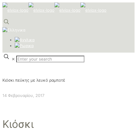
✕
Κιόσκι πεύκης με λευκό ραμποτέ
14 Φεβρουαρίου, 2017
Κιόσκι