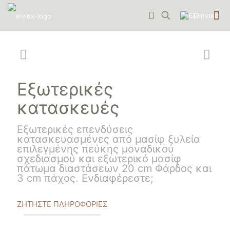
Εξωτερικές
κατασκευές
Εξωτερικές επενδύσεις
κατασκευασμένες από μασίφ ξυλεία
επιλεγμένης πεύκης μοναδικού
σχεδιασμού και εξωτερικό μασίφ
πάτωμα διαστάσεων 20 cm Φάρδος και
3 cm πάχος. Ενδιαφέρεστε;
ΖΗΤΗΣΤΕ ΠΛΗΡΟΦΟΡΙΕΣ