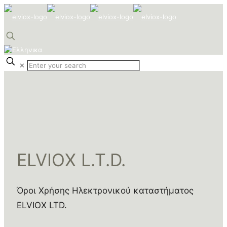
✕
ELVIOX L.T.D.
Όροι Χρήσης Ηλεκτρονικού καταστήματος
ELVIOX LTD.