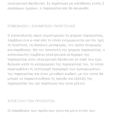
ηλεκτρονική διεύθυνση. Σε περίπτωση μη κατάθεσης εντός 2
εργάσιμων ημερών, η παραγγελία σας θα ακυρωθεί.
ΕΠΙΒΕΒΑΙΩΣΗ / ΕΝΗΜΕΡΩΣΗ ΠΑΡΑΓΓΕΛΙΑΣ
Ο καταναλωτής αφού συμπληρώσει τη φόρμας παραγγελίας,
λαμβάνει ένα e-mail από το οποίο ενημερώνεται για την τιμή,
τη ποσότητα, τις δαπάνες μεταφοράς, τον τρόπο πληρωμής
και παράδοσης. Με την αποστολή της φόρμας παραγγελίας, ο
καταναλωτής λαμβάνει ηλεκτρονικά αντίγραφο της
παραγγελίας στην ηλεκτρονική διεύθυνση (e-mail) που έχει
δηλώσει κατά τη καταχώρηση της παραγγελίας του, το οποίο
περιλαμβάνει τη λεπτομερή περιγραφή των εμπορευμάτων
της παραγγελίας και έναν μοναδικό κωδικό, με τον οποίο θα
μπορεί να παρακολουθήσει τη πρόοδο και εξέλιξη της
παραγγελίας του (σε περίπτωση που είναι μέλος).
ΑΠΟΣΤΟΛΗ ΤΩΝ ΠΡΟΙΟΝΤΩΝ
Οι παραδόσεις των προϊόντων γίνονται μόνο εντός των