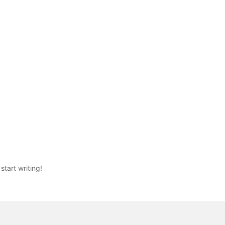
start writing!